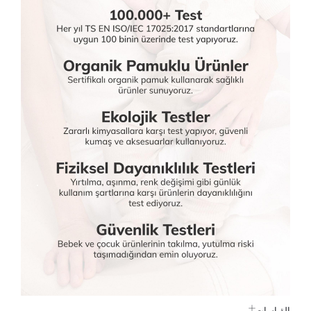
القياسات