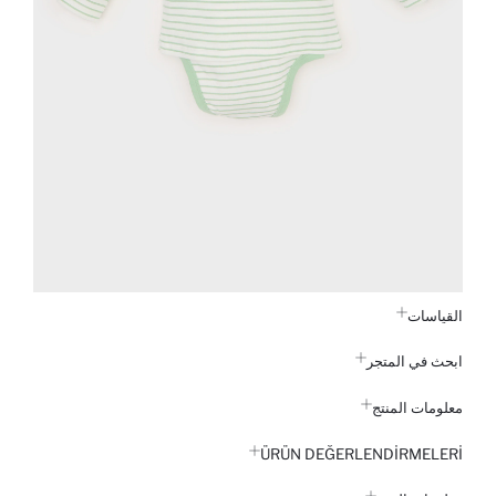
القياسات
ابحث في المتجر
معلومات المنتج
ÜRÜN DEĞERLENDİRMELERİ