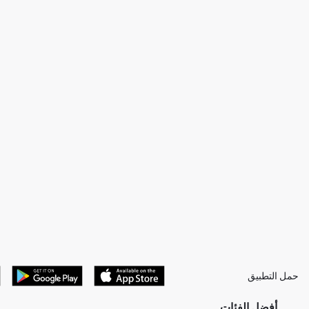
حمل التطبيق
أفضل الفئات