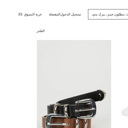
تسجيل الدخول
المفضلة
عربة التسوق
(0)
الفلتر