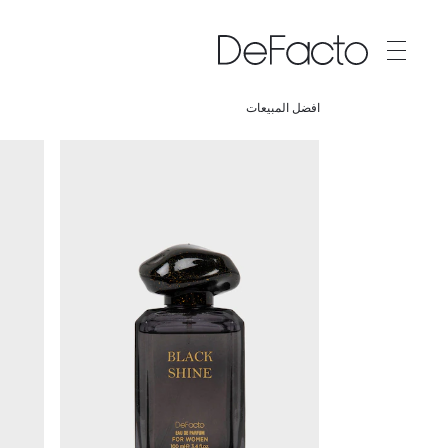
افضل المبيعات