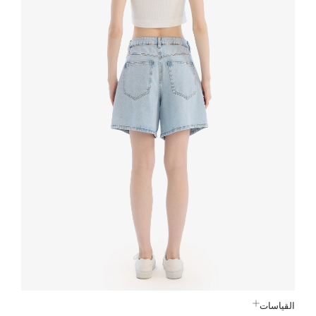
القياسات