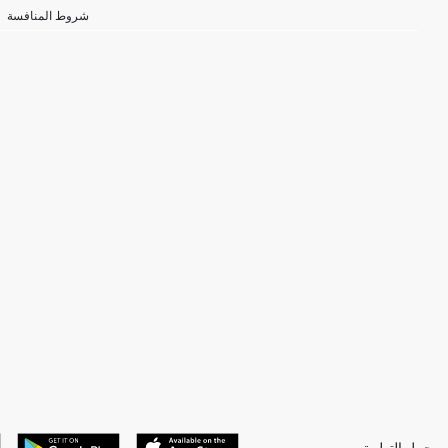
شروط المنافسة
حمل التطبيق