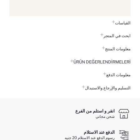
القياسات
ابحث في المتجر
معلومات المنتج
ÜRÜN DEĞERLENDİRMELERİ
معلومات الدفع
التسليم والإرجاع والاستبدال
انقر و استلم من الفرع
شحن مجاني
الدفع عند الاستلام
رسوم الدفع عند الاستلام 20 جنيه