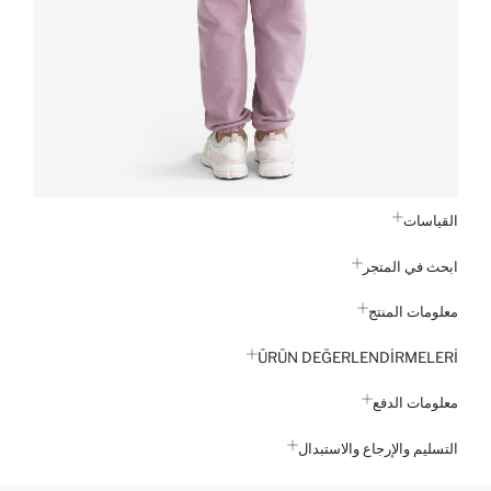
القياسات
ابحث في المتجر
معلومات المنتج
ÜRÜN DEĞERLENDİRMELERİ
معلومات الدفع
التسليم والإرجاع والاستبدال