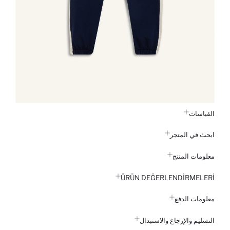
القياسات
ابحث في المتجر
معلومات المنتج
ÜRÜN DEĞERLENDİRMELERİ
معلومات الدفع
التسليم والإرجاع والاستبدال