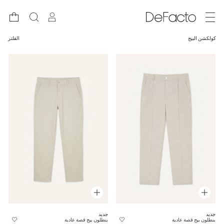
كولكشن البيج
الفلتر
جديد
جديد
بنطلون بيج قصة عادية
بنطلون بيج قصة عادية