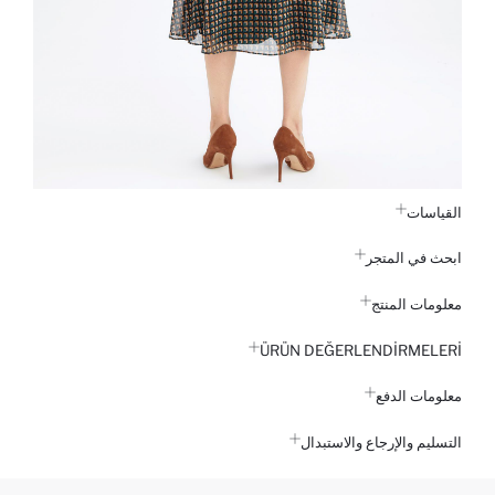
القياسات
ابحث في المتجر
معلومات المنتج
ÜRÜN DEĞERLENDİRMELERİ
معلومات الدفع
التسليم والإرجاع والاستبدال