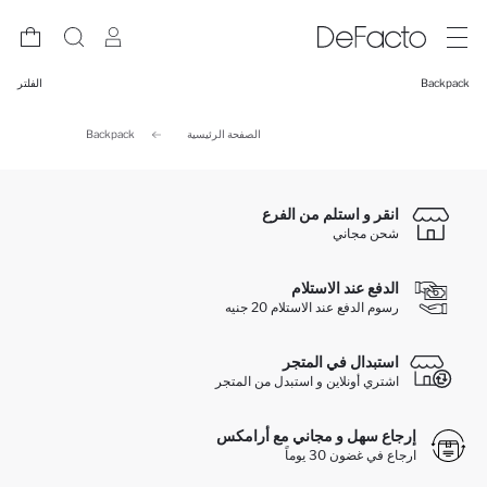
Backpack
الفلتر
الصفحة الرئيسية
Backpack
انقر و استلم من الفرع
شحن مجاني
الدفع عند الاستلام
رسوم الدفع عند الاستلام 20 جنيه
استبدال في المتجر
اشتري أونلاين و استبدل من المتجر
إرجاع سهل و مجاني مع أرامكس
ارجاع في غضون 30 يوماً