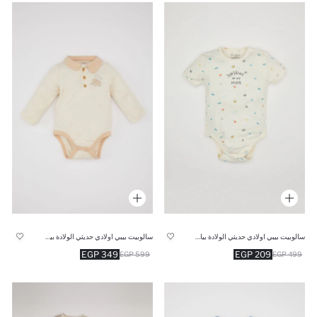
سالوبيت بيبي اولادي حديثي الولادة بياقة وطبعة بحر
سالوبيت بيبي اولادي حديثي الولادة بياقة بولو
349 EGP
209 EGP
599 EGP
499 EGP