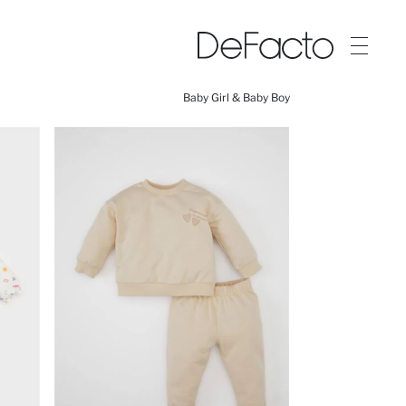
Baby Girl & Baby Boy