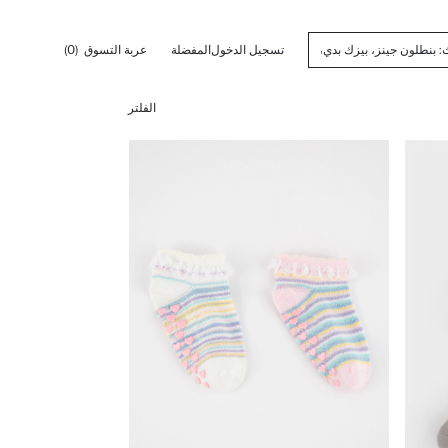
تسجيل الدخول
المفضلة
عربة التسوق
(0)
الفلتر