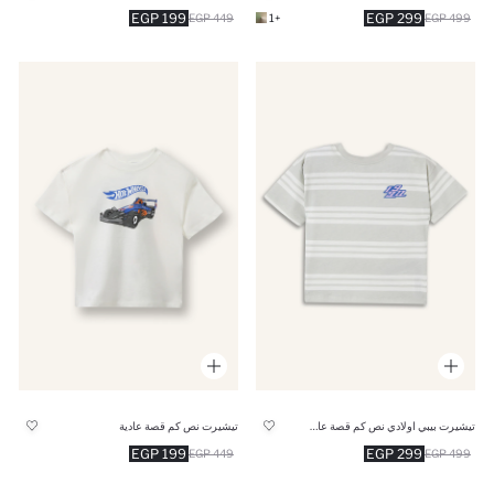
199 EGP
299 EGP
449 EGP
+1
499 EGP
تيشيرت بيبي اولادي نص كم قصة عادية
تيشيرت نص كم قصة عادية
199 EGP
299 EGP
449 EGP
499 EGP