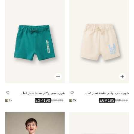
شورت بيبي اولادي بطبعة شعار قماش خفيف قصة عادية
شورت بيبي اولادي بطبعة شعار قماش خفيف قصة عادية
199 EGP
199 EGP
+2
299 EGP
+2
299 EGP