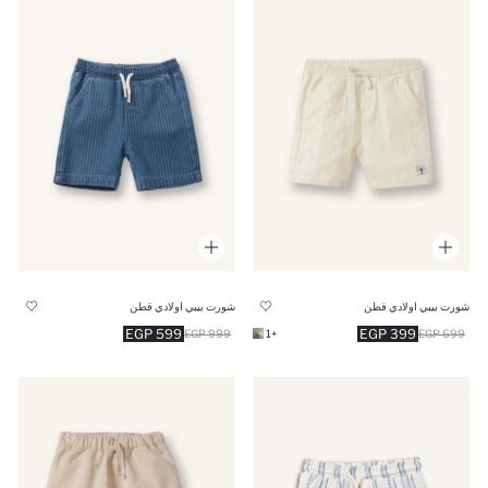
شورت بيبي اولادي قطن
شورت بيبي اولادي قطن
599 EGP
399 EGP
999 EGP
+1
699 EGP