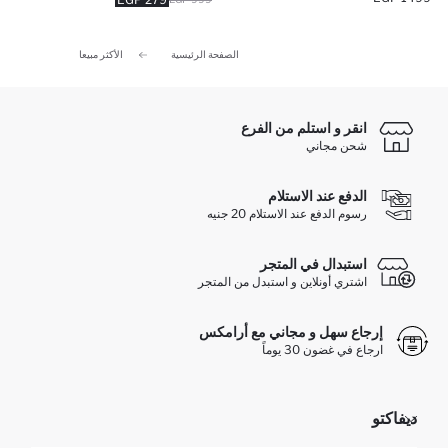
الصفحة الرئيسية
الأكثر مبيعا
انقر و استلم من الفرع
شحن مجاني
الدفع عند الاستلام
رسوم الدفع عند الاستلام 20 جنيه
استبدال في المتجر
اشتري أونلاين و استبدل من المتجر
إرجاع سهل و مجاني مع أرامكس
ارجاع في غضون 30 يوماً
ديفاكتو