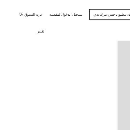
تسجيل الدخول
المفضلة
عربة التسوق
(0)
الفلتر