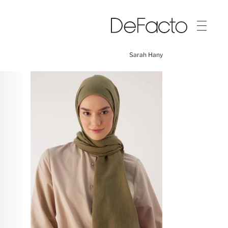
Sarah Hany