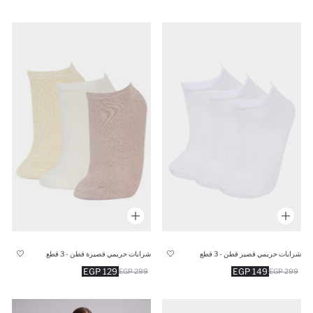
شرابات حريمي قصير قطن - 3 قطع
شرابات حريمي قصيرة قطن - 3 قطع
129 EGP
149 EGP
299 EGP
299 EGP