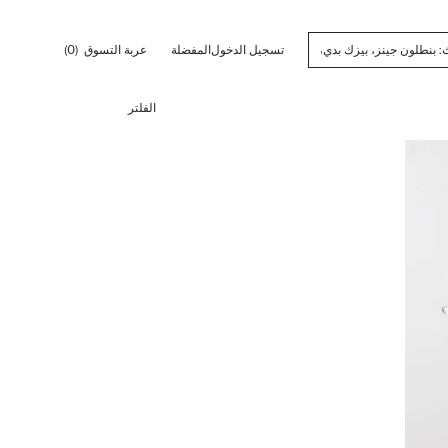
تسجيل الدخول
المفضلة
عربة التسوق
(0)
الفلتر