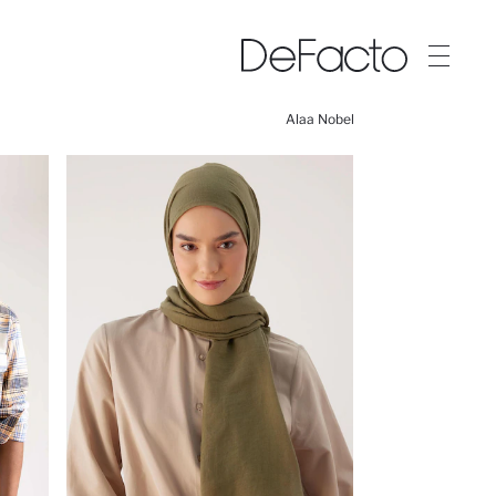
Alaa Nobel