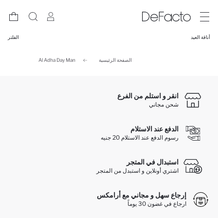
أناقة العيد
الفلتر
الصفحة الرئيسية
Al Adha Day Man
انقر و استلم من الفرع
شحن مجاني
الدفع عند الاستلام
رسوم الدفع عند الاستلام 20 جنيه
استبدال في المتجر
اشتري أونلاين و استبدل من المتجر
إرجاع سهل و مجاني مع أرامكس
ارجاع في غضون 30 يوماً