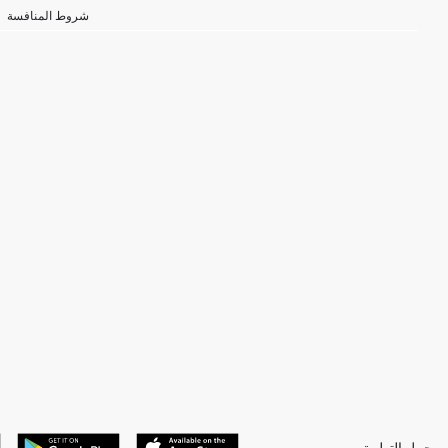
شروط المنافسة
حمل التطبيق