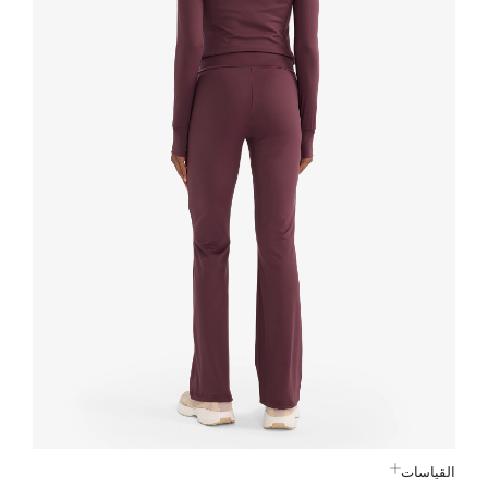
القياسات