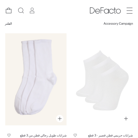
Accessory Campaign
الفلتر
شرابات حريمي قطن قصير - 3 قطع
شرابات طويل رجالي قطن من 3 قطع