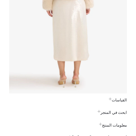
القياسات
ابحث في المتجر
معلومات المنتج