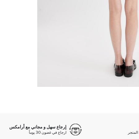
إرجاع سهل و مجاني مع أرامكس
المتجر
ارجاع في غضون 30 يوماً