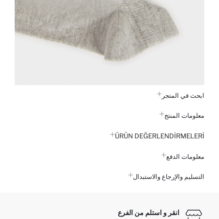
ابحث في المتجر
معلومات المنتج
ÜRÜN DEĞERLENDİRMELERİ
معلومات الدفع
التسليم والإرجاع والاستبدال
انقر و استلم من الفرع