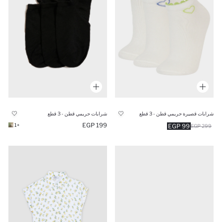
شرابات قصيرة حريمي قطن - 3 قطع
شرابات حريمي قطن - 3 قطع
199 EGP
+1
99 EGP
299 EGP