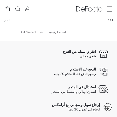
4X4
الفلتر
الصفحة الرئيسية
4x4 Discount
انقر و استلم من الفرع
شحن مجاني
الدفع عند الاستلام
رسوم الدفع عند الاستلام 20 جنيه
استبدال في المتجر
اشتري أونلاين و استبدل من المتجر
إرجاع سهل و مجاني مع أرامكس
ارجاع في غضون 30 يوماً