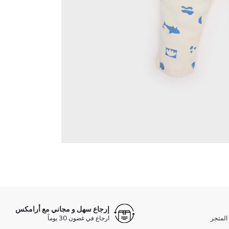
إرجاع سهل و مجاني مع أرامكس
المتجر
ارجاع في غضون 30 يوماً