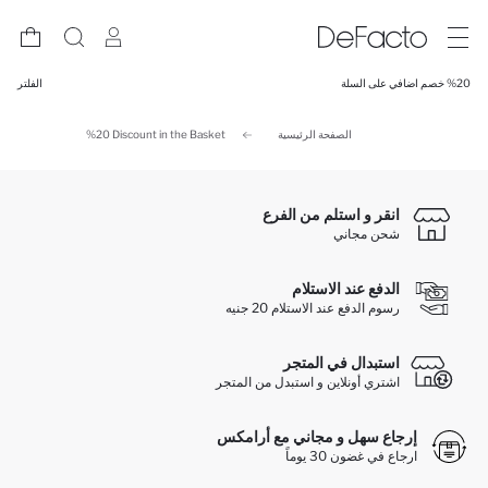
%20 خصم اضافي على السلة
الفلتر
الصفحة الرئيسية
%20 Discount in the Basket
انقر و استلم من الفرع
شحن مجاني
الدفع عند الاستلام
رسوم الدفع عند الاستلام 20 جنيه
استبدال في المتجر
اشتري أونلاين و استبدل من المتجر
إرجاع سهل و مجاني مع أرامكس
ارجاع في غضون 30 يوماً