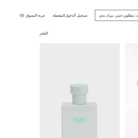
تسجيل الدخول
المفضلة
عربة التسوق
(0)
الفلتر