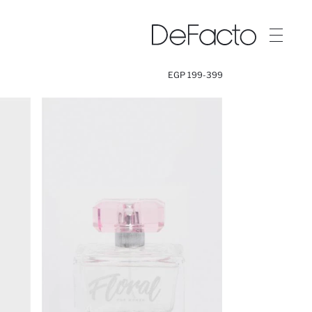
199-399 EGP