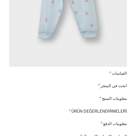
القياسات
ابحث في المتجر
معلومات المنتج
ÜRÜN DEĞERLENDİRMELERİ
معلومات الدفع