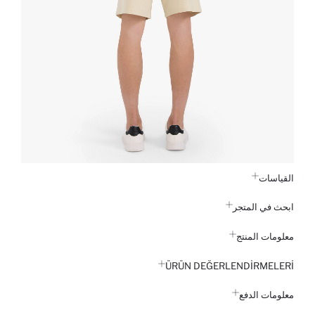
القياسات
ابحث في المتجر
معلومات المنتج
ÜRÜN DEĞERLENDİRMELERİ
معلومات الدفع