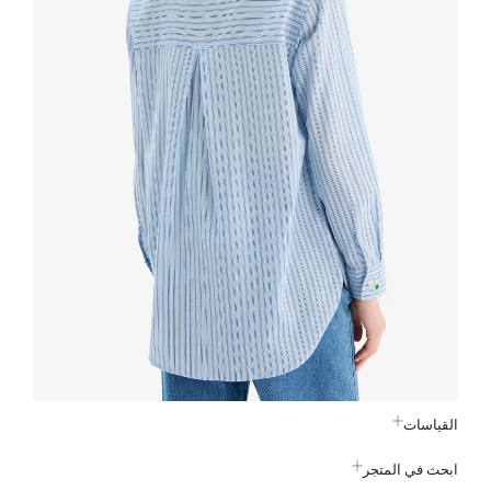
القياسات
ابحث في المتجر