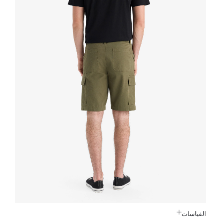
القياسات