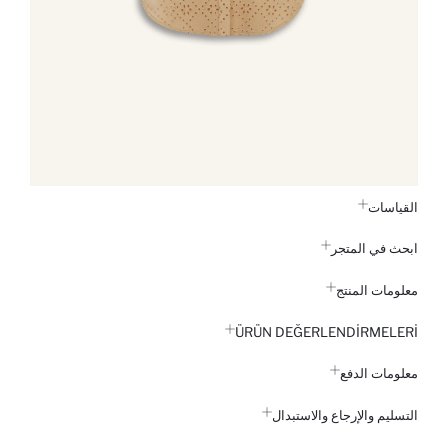
القياسات
ابحث في المتجر
معلومات المنتج
ÜRÜN DEĞERLENDİRMELERİ
معلومات الدفع
التسليم والإرجاع والاستبدال