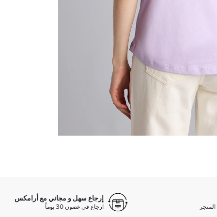
إرجاع سهل و مجاني مع أرامكس
المتجر
ارجاع في غضون 30 يوماً