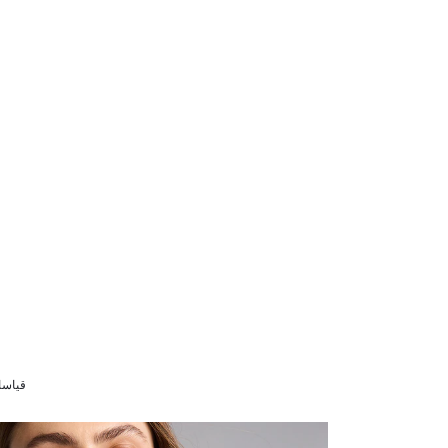
قياسات الموديل