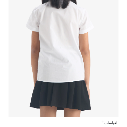
القياسات