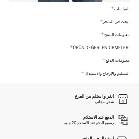
القياسات
ابحث في المتجر
معلومات المنتج
ÜRÜN DEĞERLENDİRMELERİ
معلومات الدفع
التسليم والإرجاع والاستبدال
انقر و استلم من الفرع
شحن مجاني
الدفع عند الاستلام
رسوم الدفع عند الاستلام 20 جنيه
استبدال في المتجر