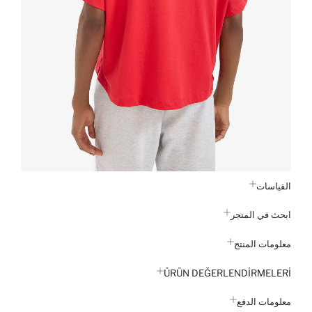
القياسات
ابحث في المتجر
معلومات المنتج
ÜRÜN DEĞERLENDİRMELERİ
معلومات الدفع