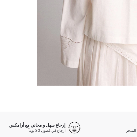
إرجاع سهل و مجاني مع أرامكس
المتجر
ارجاع في غضون 30 يوماً