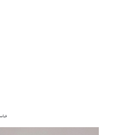
قياسات المود