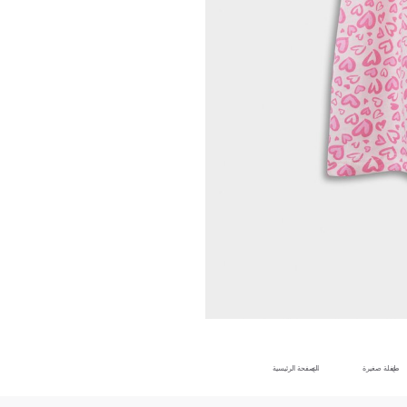
طفلة صغيرة
الصفحة الرئيسية