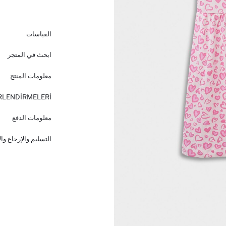
القياسات
ابحث في المتجر
معلومات المنتج
RLENDİRMELERİ
معلومات الدفع
التسليم والإرجاع وا