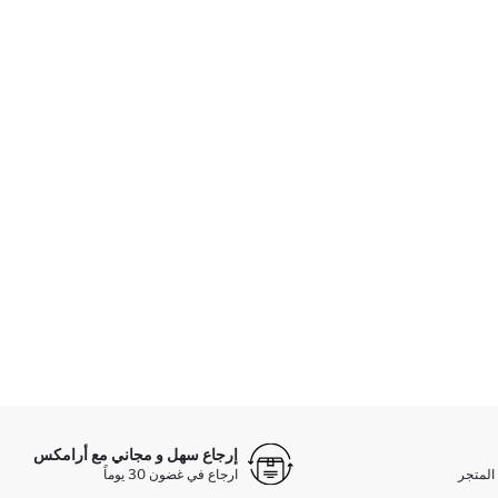
إرجاع سهل و مجاني مع أرامكس
المتجر
ارجاع في غضون 30 يوماً