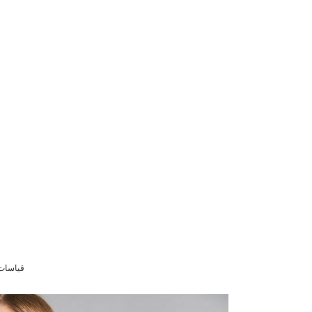
قياسات الموديل 36 0