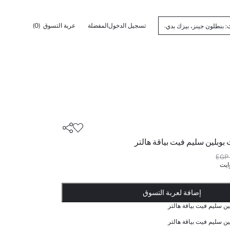
تسجيل الدخول
المفضلة
عربة التسوق
(0)
وبلين سليم فيت بياقة هالتر
ايت
أضيف إلى قائمة تذكير
تم اضافة المنتج لعربة التسوق
يتم اضافة المنتج لعربة التسوق
ذت الكمية ... إخبارعندما يكون في المخزن
إضافة لعربة التسوق
ن سليم فيت بياقة هالتر
ن سليم فيت بياقة هالتر