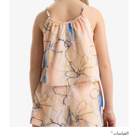
القياسات