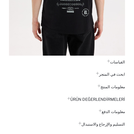
القياسات
ابحث في المتجر
معلومات المنتج
ÜRÜN DEĞERLENDİRMELERİ
معلومات الدفع
التسليم والإرجاع والاستبدال