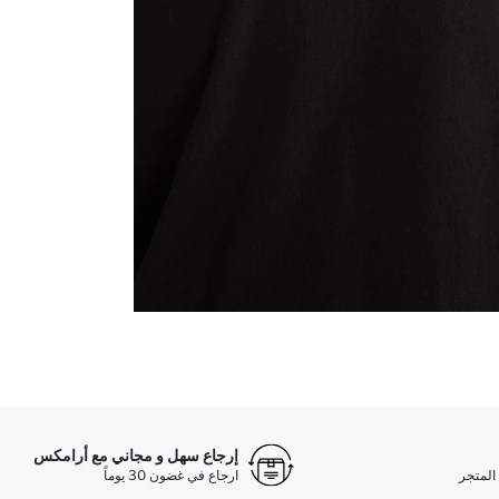
إرجاع سهل و مجاني مع أرامكس
المتجر
ارجاع في غضون 30 يوماً