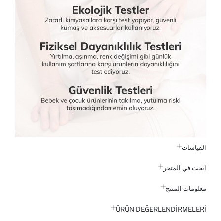
القياسات
ابحث في المتجر
معلومات المنتج
ÜRÜN DEĞERLENDİRMELERİ