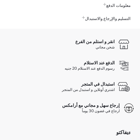
معلومات الدفع
التسليم والإرجاع والاستبدال
انقر و استلم من الفرع
شحن مجاني
الدفع عند الاستلام
رسوم الدفع عند الاستلام 20 جنيه
استبدال في المتجر
اشتري أونلاين و استبدل من المتجر
إرجاع سهل و مجاني مع أرامكس
ارجاع في غضون 30 يوماً
ديفاكتو