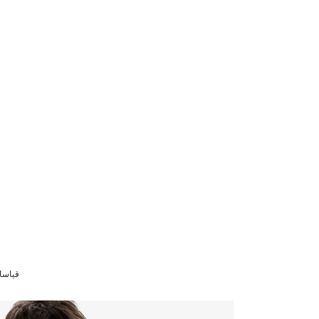
قياسات الموديل