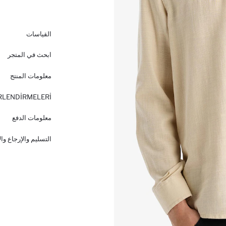
القياسات
ابحث في المتجر
معلومات المنتج
RLENDİRMELERİ
معلومات الدفع
التسليم والإرجاع وا