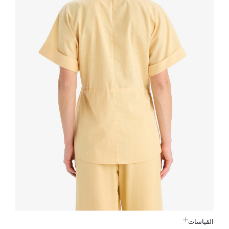
القياسات